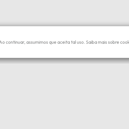
. Ao continuar, assumimos que aceita tal uso. Saiba mais sobre co