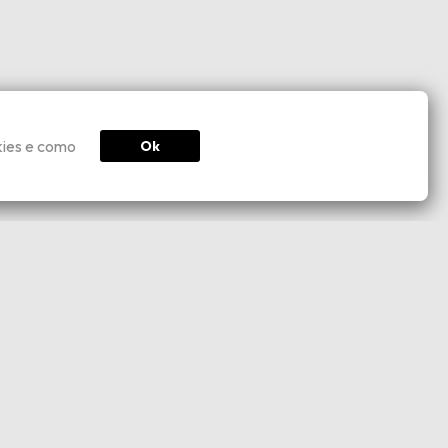
okies e como
Ok