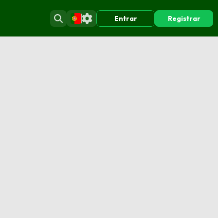
Entrar
Registrar