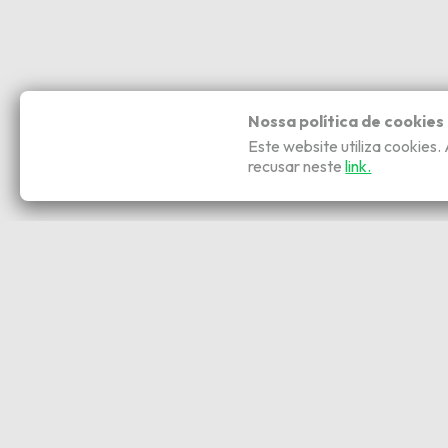
Nossa política de cookies
Este website utiliza cookies
recusar neste
link.