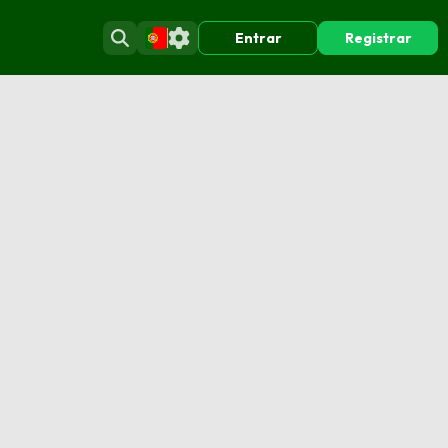
Entrar
Registrar