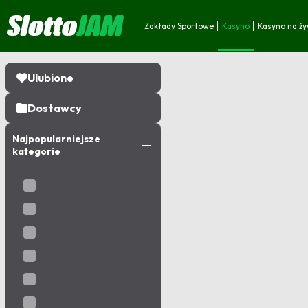
Zakłady Sportowe
Kasyno
Kasyno na ż
Ulubione
Dostawcy
Najpopularniejsze
kategorie