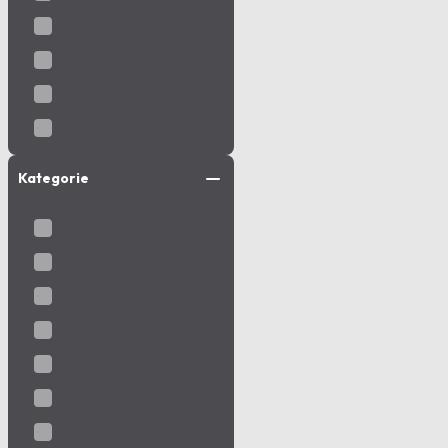
Kategorie