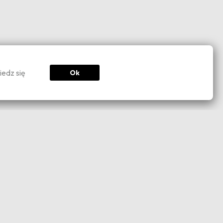
iedz się
Ok