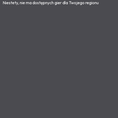
Niestety, nie ma dostępnych gier dla Twojego regionu