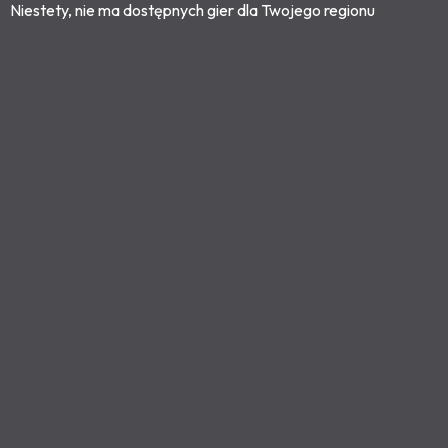
Niestety, nie ma dostępnych gier dla Twojego regionu