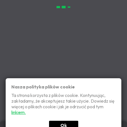
Nasza polityka plików cookie
Ta strona korzysta z plików cookie. Kontynuując,
zakładamy, że akceptujesz takie użycie. Dowiedz się
więcej o plikach cookie i jak je odrzucić pod tym
linkiem.
Ok