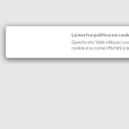
La nostra politica sui coo
Questo sito Web utilizza i co
cookie e su come rifiutarli a