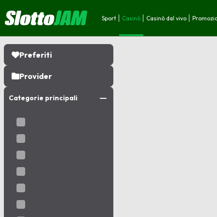
Sport
Casinò
Casinò dal vivo
Promozio
Preferiti
Provider
Categorie principali