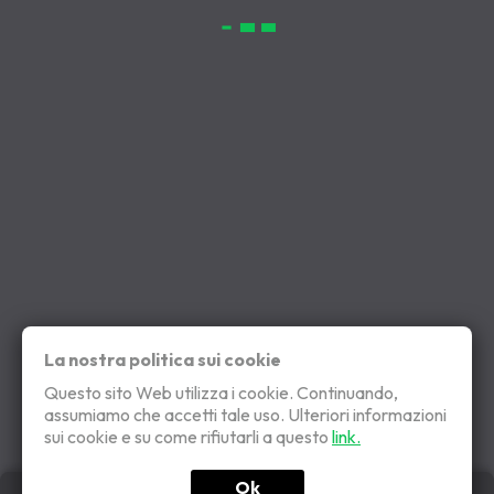
La nostra politica sui cookie
Questo sito Web utilizza i cookie. Continuando,
assumiamo che accetti tale uso. Ulteriori informazioni
sui cookie e su come rifiutarli a questo
link.
Ok