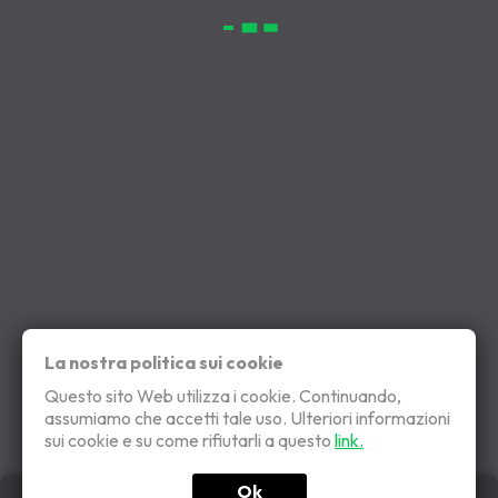
La nostra politica sui cookie
Questo sito Web utilizza i cookie. Continuando,
assumiamo che accetti tale uso. Ulteriori informazioni
sui cookie e su come rifiutarli a questo
link.
Ok