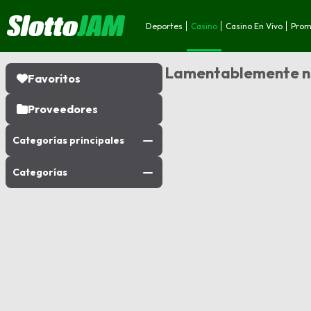
Deportes
Casino
Casino En Vivo
Prom
Lamentablemente no 
Favoritos
Proveedores
Categorías principales
Categorías