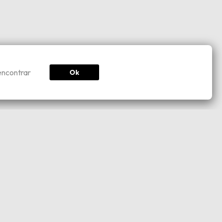
encontrar
Ok