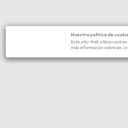
Nuestra política de cooki
Este sitio Web utiliza cooki
más información sobre las co