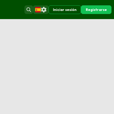
Iniciar sesión
Registrarse