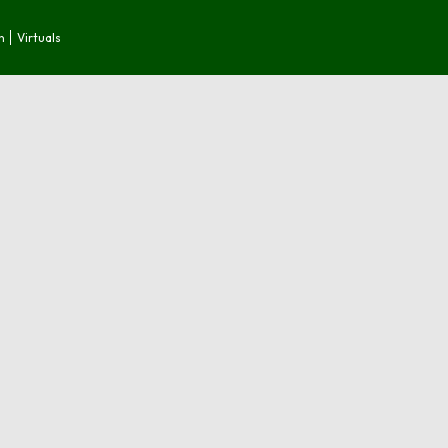
n
Virtuals