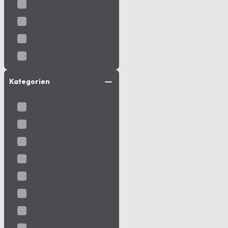
Kategorien