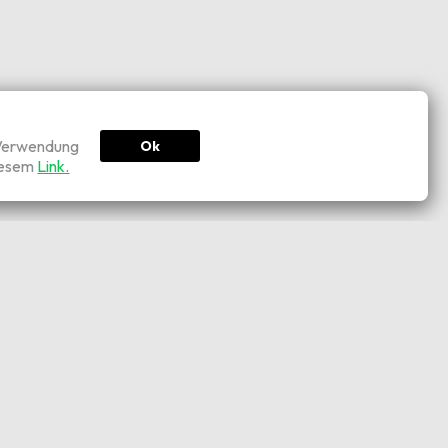
 Verwendung
Ok
diesem
Link.