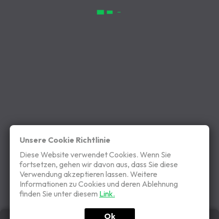
Unsere Cookie Richtlinie
Diese Website verwendet Cookies. Wenn Sie
fortsetzen, gehen wir davon aus, dass Sie diese
Verwendung akzeptieren lassen. Weitere
Informationen zu Cookies und deren Ablehnung
finden Sie unter diesem
Link.
Ok