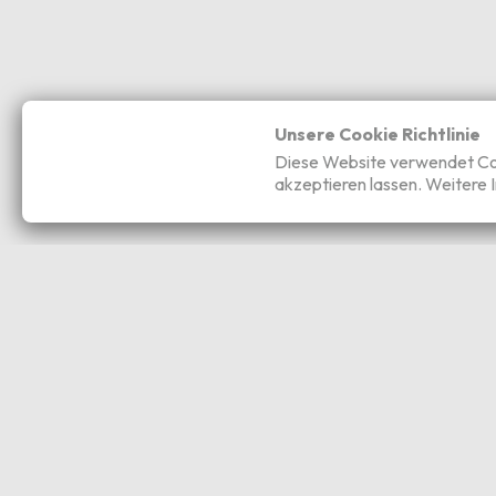
Unsere Cookie Richtlinie
Diese Website verwendet Coo
akzeptieren lassen. Weitere