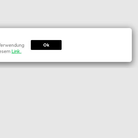
 Verwendung
Ok
diesem
Link.